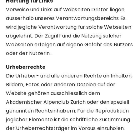
Haftung für Links
Verweise und Links auf Webseiten Dritter liegen
ausserhalb unseres Verantwortungsbereichs Es
wird jegliche Verantwortung für solche Webseiten
abgelehnt. Der Zugriff und die Nutzung solcher
Webseiten erfolgen auf eigene Gefahr des Nutzers
oder der Nutzerin.
Urheberrechte
Die Urheber- und alle anderen Rechte an Inhalten,
Bildern, Fotos oder anderen Dateien auf der
Website gehören ausschliesslich dem
Akademischer Alpenclub Zürich oder den speziell
genannten Rechtsinhabern. Für die Reproduktion
jeglicher Elemente ist die schriftliche Zustimmung
der Urheberrechtsträger im Voraus einzuholen.