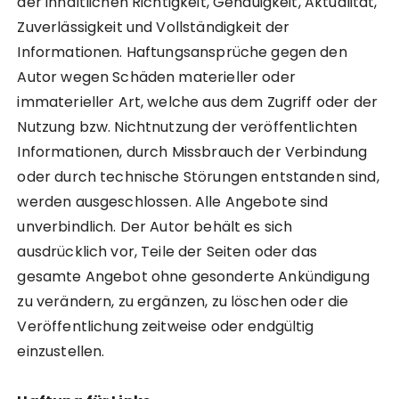
der inhaltlichen Richtigkeit, Genauigkeit, Aktualität,
Zuverlässigkeit und Vollständigkeit der
Informationen. Haftungsansprüche gegen den
Autor wegen Schäden materieller oder
immaterieller Art, welche aus dem Zugriff oder der
Nutzung bzw. Nichtnutzung der veröffentlichten
Informationen, durch Missbrauch der Verbindung
oder durch technische Störungen entstanden sind,
werden ausgeschlossen. Alle Angebote sind
unverbindlich. Der Autor behält es sich
ausdrücklich vor, Teile der Seiten oder das
gesamte Angebot ohne gesonderte Ankündigung
zu verändern, zu ergänzen, zu löschen oder die
Veröffentlichung zeitweise oder endgültig
einzustellen.