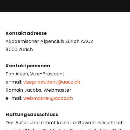
Kontaktadresse
Akademischer Alpenclub Zürich AACZ
8000 Zürich
Kontaktpersonen
Tim Aiken, Vize-Präsident
e-mail:
vizepraesident@aacz.ch
Romain Jacobs, Webmaster
e-mail:
webmaster@aacz.ch
Haftungsausschluss
Der Autor übernimmt keinerlei Gewähr hinsichtlich