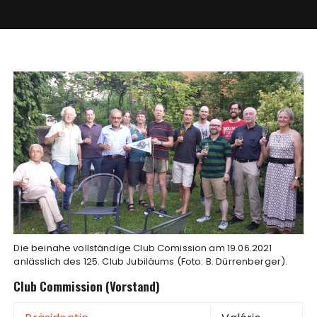
Die beinahe vollständige Club Comission am 19.06.2021
anlässlich des 125. Club Jubiläums (Foto: B. Dürrenberger).
Club Commission (Vorstand)