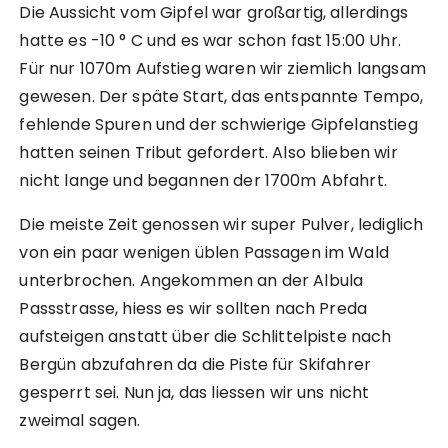
Die Aussicht vom Gipfel war großartig, allerdings
hatte es -10 ° C und es war schon fast 15:00 Uhr.
Für nur 1070m Aufstieg waren wir ziemlich langsam
gewesen. Der späte Start, das entspannte Tempo,
fehlende Spuren und der schwierige Gipfelanstieg
hatten seinen Tribut gefordert. Also blieben wir
nicht lange und begannen der 1700m Abfahrt.
Die meiste Zeit genossen wir super Pulver, lediglich
von ein paar wenigen üblen Passagen im Wald
unterbrochen. Angekommen an der Albula
Passstrasse, hiess es wir sollten nach Preda
aufsteigen anstatt über die Schlittelpiste nach
Bergün abzufahren da die Piste für Skifahrer
gesperrt sei. Nun ja, das liessen wir uns nicht
zweimal sagen.