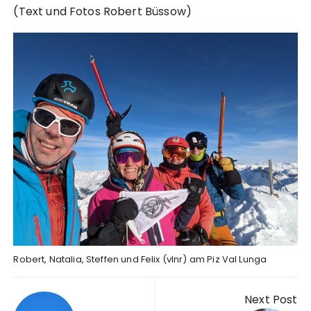
(Text und Fotos Robert Büssow)
Robert, Natalia, Steffen und Felix (vlnr) am Piz Val Lunga
Beitrags-
Next Post
Navigation