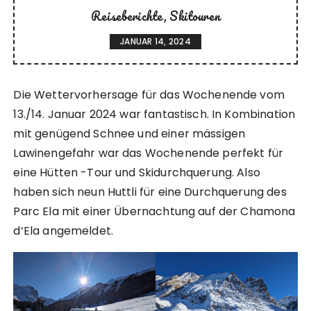
Reiseberichte
Skitouren
JANUAR 14, 2024
Die Wettervorhersage für das Wochenende vom
13./14. Januar 2024 war fantastisch. In Kombination
mit genügend Schnee und einer mässigen
Lawinengefahr war das Wochenende perfekt für
eine Hütten -Tour und Skidurchquerung. Also
haben sich neun Huttli für eine Durchquerung des
Parc Ela mit einer Übernachtung auf der Chamona
d’Ela angemeldet.