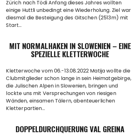
Zürich nach Tödi Anfang dieses Jahres wollten
einige Huttli unbedingt eine Wiederholung. Ziel war
diesmal die Besteigung des Gitschen (2513m) mit
Start…
MIT NORMALHAKEN IN SLOWENIEN – EINE
SPEZIELLE KLETTERWOCHE
Kletterwoche vom 06.-13.08.2022 Matija wollte die
Clubmitglieder schon lange in sein Heimatgebirge,
die Julischen Alpen in Slowenien, bringen und
lockte uns mit Versprechungen von riesigen
Wänden, einsamen Tälern, abenteuerlichen
Kletterpartien…
DOPPELDURCHQUERUNG VAL GREINA