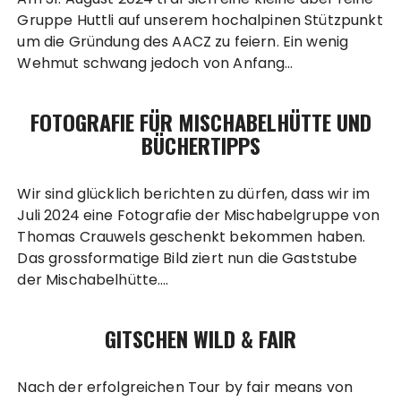
Gruppe Huttli auf unserem hochalpinen Stützpunkt
um die Gründung des AACZ zu feiern. Ein wenig
Wehmut schwang jedoch von Anfang…
FOTOGRAFIE FÜR MISCHABELHÜTTE UND
BÜCHERTIPPS
Wir sind glücklich berichten zu dürfen, dass wir im
Juli 2024 eine Fotografie der Mischabelgruppe von
Thomas Crauwels geschenkt bekommen haben.
Das grossformatige Bild ziert nun die Gaststube
der Mischabelhütte….
GITSCHEN WILD & FAIR
Nach der erfolgreichen Tour by fair means von