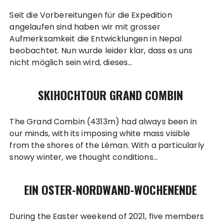
Seit die Vorbereitungen für die Expedition
angelaufen sind haben wir mit grosser
Aufmerksamkeit die Entwicklungen in Nepal
beobachtet. Nun wurde leider klar, dass es uns
nicht möglich sein wird, dieses…
SKIHOCHTOUR GRAND COMBIN
The Grand Combin (4313m) had always been in
our minds, with its imposing white mass visible
from the shores of the Léman. With a particularly
snowy winter, we thought conditions…
EIN OSTER-NORDWAND-WOCHENENDE
During the Easter weekend of 2021, five members