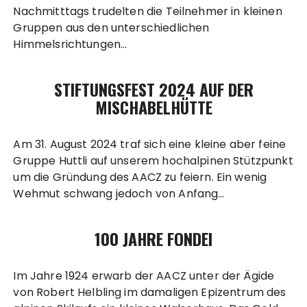
Nachmitttags trudelten die Teilnehmer in kleinen
Gruppen aus den unterschiedlichen
Himmelsrichtungen…
STIFTUNGSFEST 2024 AUF DER
MISCHABELHÜTTE
Am 31. August 2024 traf sich eine kleine aber feine
Gruppe Huttli auf unserem hochalpinen Stützpunkt
um die Gründung des AACZ zu feiern. Ein wenig
Wehmut schwang jedoch von Anfang…
100 JAHRE FONDEI
Im Jahre 1924 erwarb der AACZ unter der Ägide
von Robert Helbling im damaligen Epizentrum des