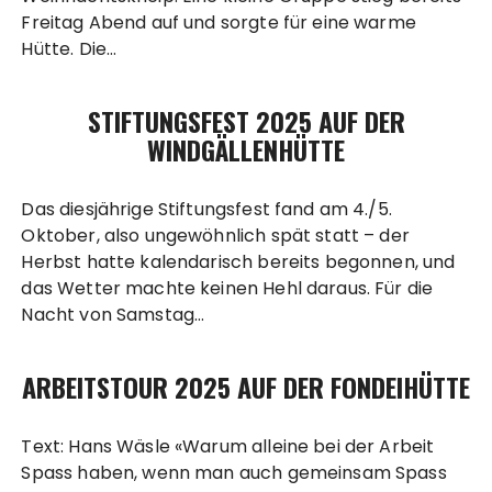
Freitag Abend auf und sorgte für eine warme
Hütte. Die…
STIFTUNGSFEST 2025 AUF DER
WINDGÄLLENHÜTTE
Das diesjährige Stiftungsfest fand am 4./5.
Oktober, also ungewöhnlich spät statt – der
Herbst hatte kalendarisch bereits begonnen, und
das Wetter machte keinen Hehl daraus. Für die
Nacht von Samstag…
ARBEITSTOUR 2025 AUF DER FONDEIHÜTTE
Text: Hans Wäsle «Warum alleine bei der Arbeit
Spass haben, wenn man auch gemeinsam Spass